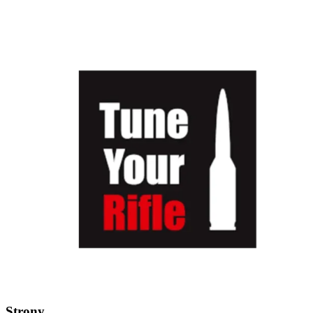
Strony