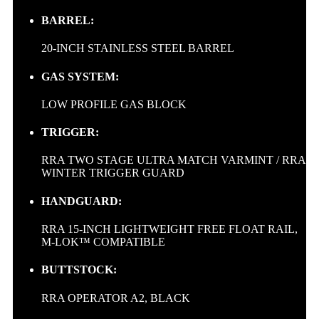
BARREL:
20-INCH STAINLESS STEEL BARREL
GAS SYSTEM:
LOW PROFILE GAS BLOCK
TRIGGER:
RRA TWO STAGE ULTRA MATCH VARMINT / RRA
WINTER TRIGGER GUARD
HANDGUARD:
RRA 15-INCH LIGHTWEIGHT FREE FLOAT RAIL,
M-LOK™ COMPATIBLE
BUTTSTOCK:
RRA OPERATOR A2, BLACK