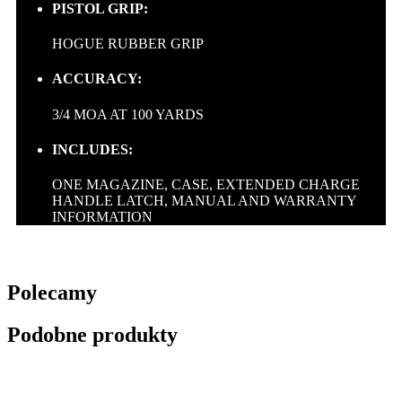
PISTOL GRIP:
HOGUE RUBBER GRIP
ACCURACY:
3/4 MOA AT 100 YARDS
INCLUDES:
ONE MAGAZINE, CASE, EXTENDED CHARGE
HANDLE LATCH, MANUAL AND WARRANTY
INFORMATION
Polecamy
Podobne produkty